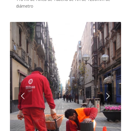
diámetro
Posterior