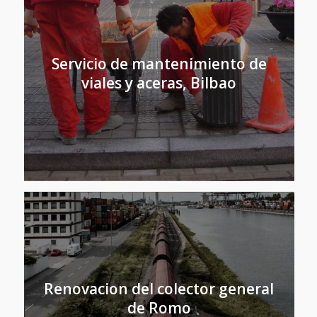
Servicio de mantenimiento de
viales y aceras, Bilbao
Renovacion del colector general
de Romo