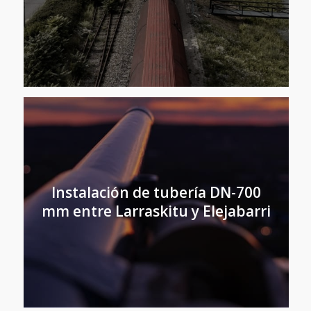
Instalación de tubería DN-700
mm entre Larraskitu y Elejabarri