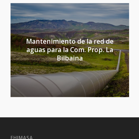
Mantenimiento de la red de
aguas para la Com. Prop. La
Bilbaina
FHIMASA