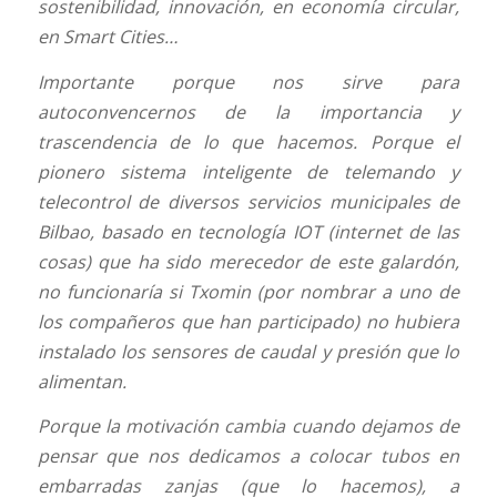
sostenibilidad, innovación, en economía circular,
en Smart Cities…
Importante porque nos sirve para
autoconvencernos de la importancia y
trascendencia de lo que hacemos. Porque el
pionero sistema inteligente de telemando y
telecontrol de diversos servicios municipales de
Bilbao, basado en tecnología IOT (internet de las
cosas) que ha sido merecedor de este galardón,
no funcionaría si Txomin (por nombrar a uno de
los compañeros que han participado) no hubiera
instalado los sensores de caudal y presión que lo
alimentan.
Porque la motivación cambia cuando dejamos de
pensar que nos dedicamos a colocar tubos en
embarradas zanjas (que lo hacemos), a