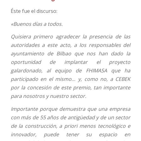
Éste fue el discurso:
«Buenos días a todos.
Quisiera primero agradecer la presencia de las
autoridades a este acto, a los responsables del
ayuntamiento de Bilbao que nos han dado la
oportunidad de implantar el proyecto
galardonado, al equipo de FHIMASA que ha
participado en el mismo… y, como no, a CEBEK
por la concesión de este premio, tan importante
para nosotros y nuestro sector.
Importante porque demuestra que una empresa
con más de 55 años de antigüedad y de un sector
de la construcción, a priori menos tecnológico e
innovador, puede tener su espacio en