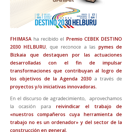
FHIMASA
ha recibido el
Premio
CEBEK
DESTINO
2030 HELBURU
, que reconoce a las
pymes de
Bizkaia que destaquen por las actuaciones
desarrolladas con el fin de impulsar
transformaciones que contribuyan al logro de
los objetivos de la Agenda 2030
a través de
proyectos y/o iniciativas innovadoras.
En el discurso de agradecimiento, aprovechamos
la ocasión para
reivindicar el trabajo de
«nuestros compañeros cuya herramienta de
trabajo no es un ordenador» y del sector de la
construcción en general.