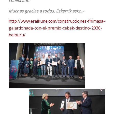
cualificado.
Muchas gracias a todos. Eskerrik asko.»
http://www.eraikune.com/construcciones-fhimasa-
galardonada-con-el-premio-cebek-destino-2030-
helburu/