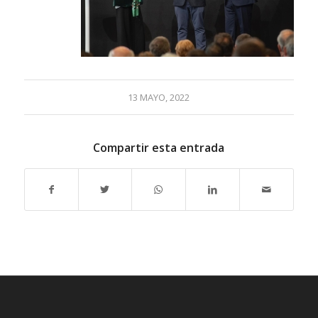
13 MAYO, 2022
Compartir esta entrada