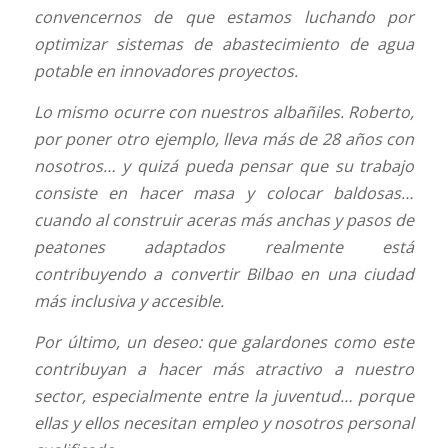
convencernos de que estamos luchando por
optimizar sistemas de abastecimiento de agua
potable en innovadores proyectos.
Lo mismo ocurre con nuestros albañiles. Roberto,
por poner otro ejemplo, lleva más de 28 años con
nosotros… y quizá pueda pensar que su trabajo
consiste en hacer masa y colocar baldosas…
cuando al construir aceras más anchas y pasos de
peatones adaptados realmente está
contribuyendo a convertir Bilbao en una ciudad
más inclusiva y accesible.
Por último, un deseo: que galardones como este
contribuyan a hacer más atractivo a nuestro
sector, especialmente entre la juventud… porque
ellas y ellos necesitan empleo y nosotros personal